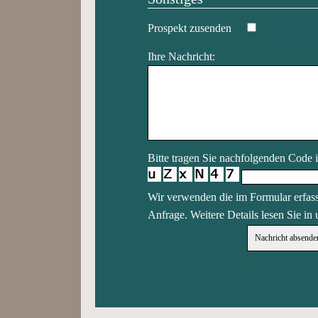
Prospekt zusenden
Ihre Nachricht:
Bitte tragen Sie nachfolgenden Code 
Wir verwenden die im Formular erfass
Anfrage. Weitere Details lesen Sie in