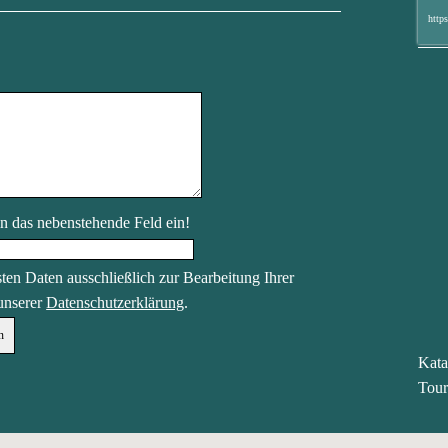
http
in das nebenstehende Feld ein!
ten Daten ausschließlich zur Bearbeitung Ihrer
 unserer
Datenschutzerklärung
.
Kata
Tour