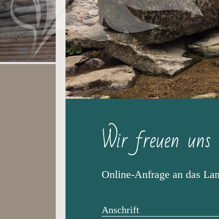
Wir freuen uns 
Online-Anfrage an das La
Anschrift