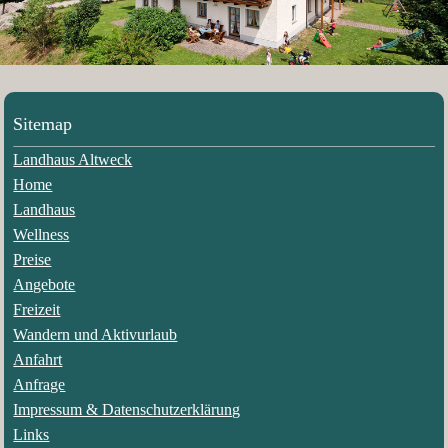
Sitemap
Landhaus Altweck
Home
Landhaus
Wellness
Preise
Angebote
Freizeit
Wandern und Aktivurlaub
Anfahrt
Anfrage
Impressum & Datenschutzerklärung
Links