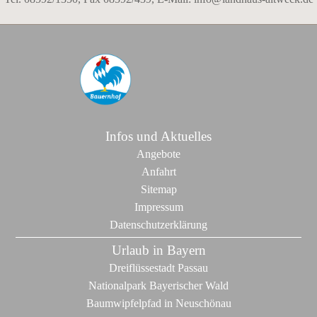
Infos und Aktuelles
Angebote
Anfahrt
Sitemap
Impressum
Datenschutzerklärung
Urlaub in Bayern
Dreiflüssestadt Passau
Nationalpark Bayerischer Wald
Baumwipfelpfad in Neuschönau