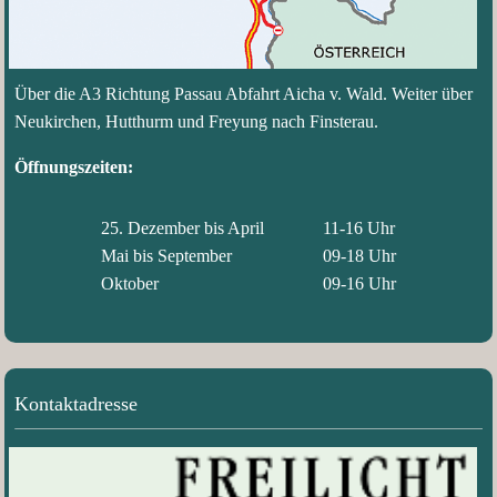
Über die A3 Richtung Passau Abfahrt Aicha v. Wald. Weiter über
Neukirchen, Hutthurm und Freyung nach Finsterau.
Öffnungszeiten:
25. Dezember bis April
11-16 Uhr
Mai bis September
09-18 Uhr
Oktober
09-16 Uhr
Kontaktadresse