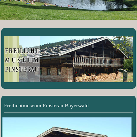
Freilichtmuseum Finsterau Bayerwald