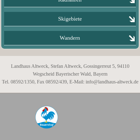
Skigebiete
Wandern
Landhaus Altweck, Stefan Altweck, Gossingerreut 5, 94110
Wegscheid Bayerischer Wald, Bayern
Tel. 08592/1350, Fax 08592/439, E-Mail:
info@landhaus-altweck.de