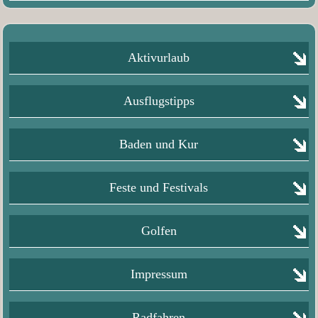
Aktivurlaub
Ausflugstipps
Baden und Kur
Feste und Festivals
Golfen
Impressum
Radfahren