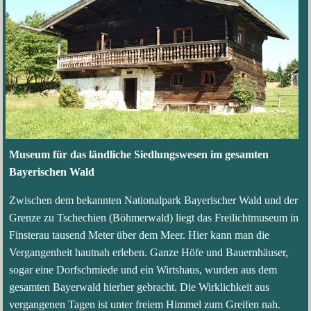
Museum für das ländliche Siedlungswesen im gesamten
Bayerischen Wald
Zwischen dem bekannten Nationalpark Bayerischer Wald und der
Grenze zu Tschechien (Böhmerwald) liegt das Freilichtmuseum in
Finsterau tausend Meter über dem Meer. Hier kann man die
Vergangenheit hautnah erleben. Ganze Höfe und Bauernhäuser,
sogar eine Dorfschmiede und ein Wirtshaus, wurden aus dem
gesamten Bayerwald hierher gebracht. Die Wirklichkeit aus
vergangenen Tagen ist unter freiem Himmel zum Greifen nah.