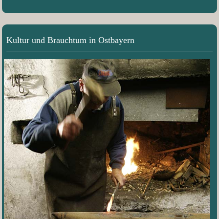
Kultur und Brauchtum in Ostbayern