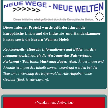
Dieses Internet-Projekt wurde gefördert durch die
Europäische Union und die Industrie- und Handelskammer
Passau sowie die
Bayern Wellness Hotels
Redaktioneller Hinweis: Informationen und Bilder wurden
zusammengestellt durch die Werbeagentur Putzwerbung,
Perlesreut - Tourismus Marketing
Bayer. Wald
.
Änderungen und
Aktualisierungen des Inhalts können beantragt werden bei der
Tourismus-Werbung des Bayerwaldes. Alle Angaben ohne
Gewähr (Red. Niederbayern).
» Wandern- und Aktivurlaub