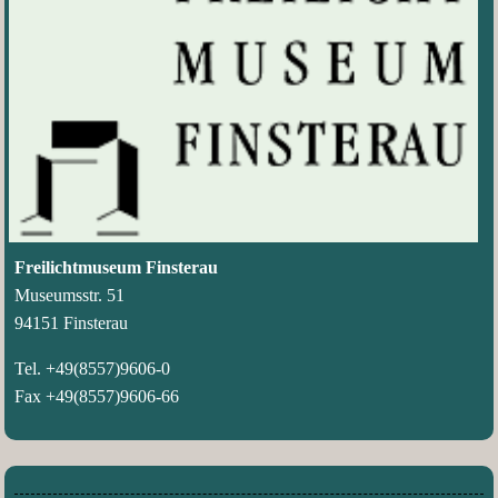
Freilichtmuseum Finsterau
Museumsstr. 51
94151 Finsterau
Tel. +49(8557)9606-0
Fax +49(8557)9606-66