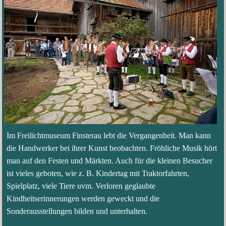
Im Freilichtmuseum Finsterau lebt die Vergangenheit. Man kann
die Handwerker bei ihrer Kunst beobachten. Fröhliche Musik hört
man auf den Festen und Märkten. Auch für die kleinen Besucher
ist vieles geboten, wie z. B. Kindertag mit Traktorfahrten,
Spielplatz, viele Tiere uvm. Verloren geglaubte
Kindheitserinnerungen werden geweckt und die
Sonderausstellungen bilden und unterhalten.