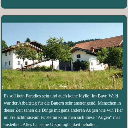
Es soll kein Paradies sein und auch keine Idylle! Im Bayr. Wald
war der Arbeitstag für die Bauern sehr anstrengend. Menschen in
dieser Zeit sahen die Dinge mit ganz anderen Augen wie wir. Hier
im Freilichtmuseum Finsterau kann man sich diese "Augen" mal
ausleihen. Alles hat seine Ursprünglichkeit behalten.