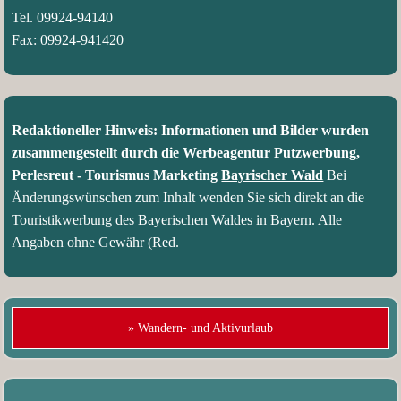
Tel. 09924-94140
Fax: 09924-941420
Redaktioneller Hinweis: Informationen und Bilder wurden
zusammengestellt durch die Werbeagentur Putzwerbung,
Perlesreut - Tourismus Marketing
Bayrischer Wald
Bei
Änderungswünschen zum Inhalt wenden Sie sich direkt an die
Touristikwerbung des Bayerischen Waldes in Bayern. Alle
Angaben ohne Gewähr (Red.
» Wandern- und Aktivurlaub