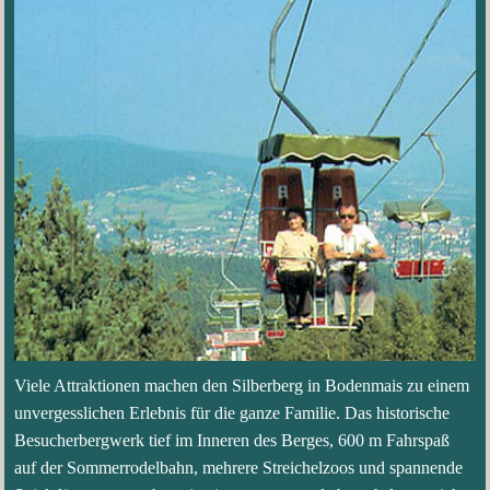
Viele Attraktionen machen den Silberberg in Bodenmais zu einem
unvergesslichen Erlebnis für die ganze Familie. Das historische
Besucherbergwerk tief im Inneren des Berges, 600 m Fahrspaß
auf der Sommerrodelbahn, mehrere Streichelzoos und spannende