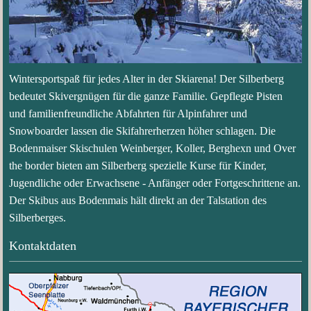
Wintersportspaß für jedes Alter in der Skiarena! Der Silberberg
bedeutet Skivergnügen für die ganze Familie. Gepflegte Pisten
und familienfreundliche Abfahrten für Alpinfahrer und
Snowboarder lassen die Skifahrerherzen höher schlagen. Die
Bodenmaiser Skischulen Weinberger, Koller, Berghexn und Over
the border bieten am Silberberg spezielle Kurse für Kinder,
Jugendliche oder Erwachsene - Anfänger oder Fortgeschrittene an.
Der Skibus aus Bodenmais hält direkt an der Talstation des
Silberberges.
Kontaktdaten