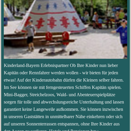
Kinderland-Bayern Erlebnispartner Ob Ihre Kinder nun lieber
Kapitän oder Rennfahrer werden wollen - wir bieten für jeden
etwas! Auf der Kinderautobahn dürfen die Kleinen selber fahren.
Im See können sie mit ferngesteuerten Schiffen Kapitän spielen.
Mini-Bagger, Streichelzoos, Wald- und Abenteuerspielplätze
sorgen für tolle und abwechslungsreiche Unterhaltung und lassen
garantiert keine Langeweile aufkommen. Sie können inzwischen
in unseren Gaststätten in unmittelbarer Nähe einkehren oder sich
auf unseren Sonnenterrassen entspannen, ohne Ihre Kinder aus