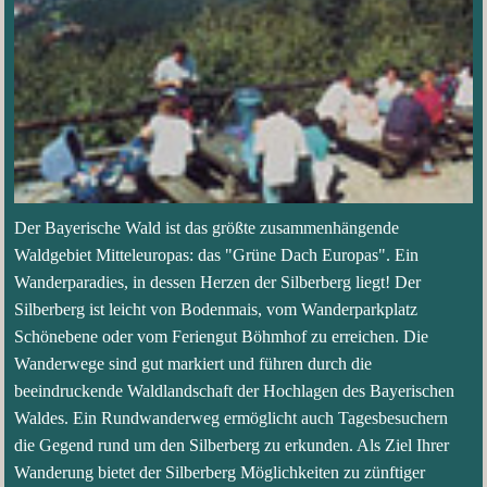
Der Bayerische Wald ist das größte zusammenhängende
Waldgebiet Mitteleuropas: das "Grüne Dach Europas". Ein
Wanderparadies, in dessen Herzen der Silberberg liegt! Der
Silberberg ist leicht von Bodenmais, vom Wanderparkplatz
Schönebene oder vom Feriengut Böhmhof zu erreichen. Die
Wanderwege sind gut markiert und führen durch die
beeindruckende Waldlandschaft der Hochlagen des Bayerischen
Waldes. Ein Rundwanderweg ermöglicht auch Tagesbesuchern
die Gegend rund um den Silberberg zu erkunden. Als Ziel Ihrer
Wanderung bietet der Silberberg Möglichkeiten zu zünftiger