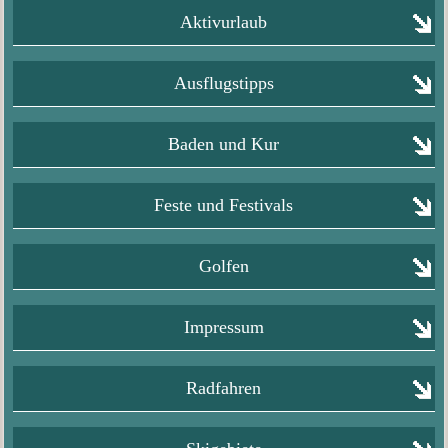
Aktivurlaub
Ausflugstipps
Baden und Kur
Feste und Festivals
Golfen
Impressum
Radfahren