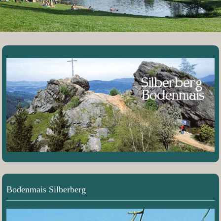
Bodenmais Silberberg