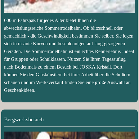
600 m Fahrspaß für jedes Alter bietet Ihnen die
abwechslungsreiche Sommerrodelbahn. Ob blitzschnell oder
gemächlich - die Geschwindigkeit bestimmen Sie selber. Sie legen
sich in rasante Kurven und beschleunigen auf lang gezogenen
Geraden. Die Sommerrodelbahn ist ein echtes Rennerlebnis - ideal
für Gruppen oder Schulklassen. Nutzen Sie Ihren Tagesauflug
nach Bodenmais zu einem Besuch bei JOSKA Kristall. Dort
können Sie den Glaskünstlern bei ihrer Arbeit über die Schultern
schauen und im Werksverkauf finden Sie eine große Auswahl an
Geschenkideen.
Bergwerksbesuch