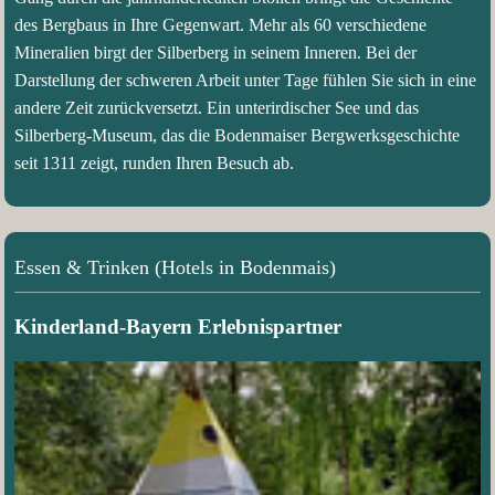
des Bergbaus in Ihre Gegenwart. Mehr als 60 verschiedene
Mineralien birgt der Silberberg in seinem Inneren. Bei der
Darstellung der schweren Arbeit unter Tage fühlen Sie sich in eine
andere Zeit zurückversetzt. Ein unterirdischer See und das
Silberberg-Museum, das die Bodenmaiser Bergwerksgeschichte
seit 1311 zeigt, runden Ihren Besuch ab.
Essen & Trinken (Hotels in Bodenmais)
Kinderland-Bayern Erlebnispartner