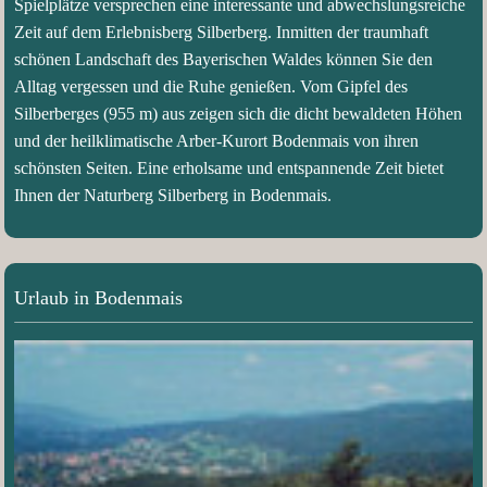
Spielplätze versprechen eine interessante und abwechslungsreiche
Zeit auf dem Erlebnisberg Silberberg. Inmitten der traumhaft
schönen Landschaft des Bayerischen Waldes können Sie den
Alltag vergessen und die Ruhe genießen. Vom Gipfel des
Silberberges (955 m) aus zeigen sich die dicht bewaldeten Höhen
und der heilklimatische Arber-Kurort Bodenmais von ihren
schönsten Seiten. Eine erholsame und entspannende Zeit bietet
Ihnen der Naturberg Silberberg in Bodenmais.
Urlaub in Bodenmais