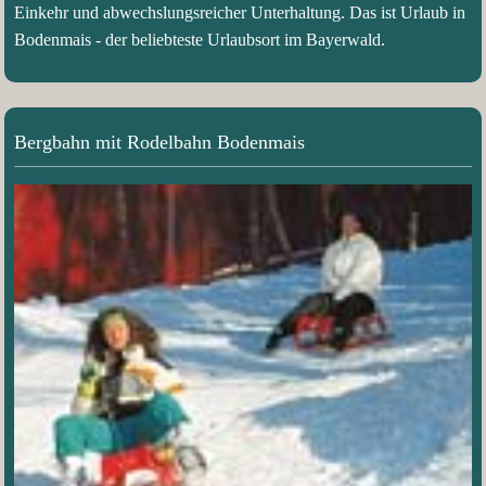
Einkehr und abwechslungsreicher Unterhaltung. Das ist Urlaub in
Bodenmais - der beliebteste Urlaubsort im Bayerwald.
Bergbahn mit Rodelbahn Bodenmais