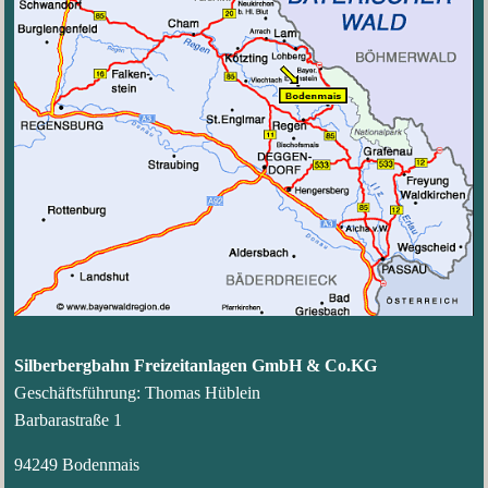
Silberbergbahn Freizeitanlagen GmbH & Co.KG
Geschäftsführung: Thomas Hüblein
Barbarastraße 1
94249 Bodenmais